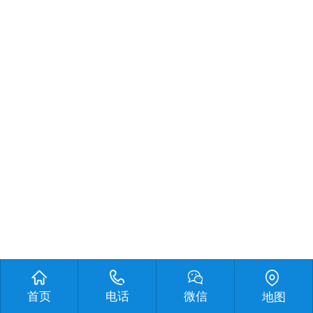
首页
电话
微信
地图