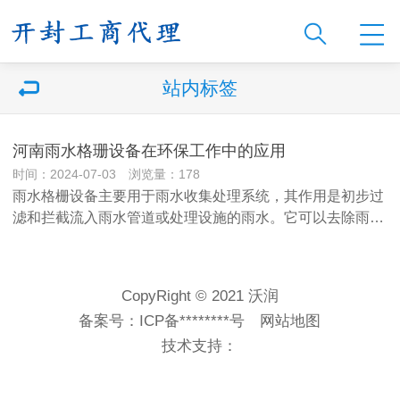
站内标签
河南雨水格珊设备在环保工作中的应用
时间：2024-07-03 浏览量：178
雨水格栅设备主要用于雨水收集处理系统，其作用是初步过
滤和拦截流入雨水管道或处理设施的雨水。它可以去除雨…
CopyRight © 2021 沃润
备案号：
ICP备********号
网站地图
技术支持：