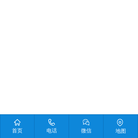
首页
电话
微信
地图