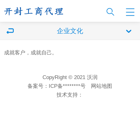
企业文化
成就客户，成就自己。
CopyRight © 2021 沃润
备案号：
ICP备********号
网站地图
技术支持：