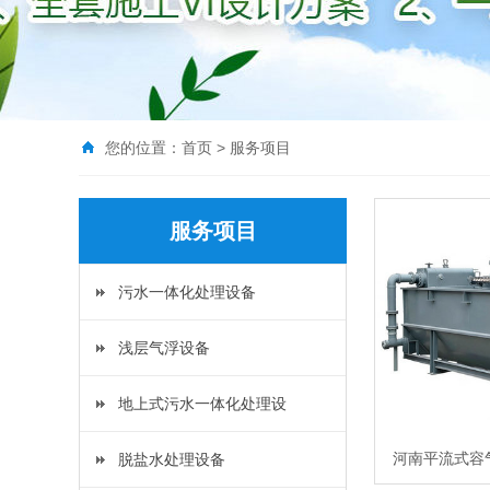
您的位置：
首页
>
服务项目
服务项目
污水一体化处理设备
浅层气浮设备
地上式污水一体化处理设
河南平流式容
脱盐水处理设备