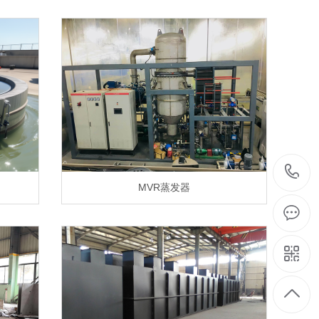
MVR蒸发器