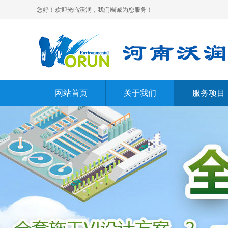
您好！欢迎光临沃润，我们竭诚为您服务！
网站首页
关于我们
服务项目