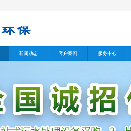
新闻动态
客户案例
服务中心